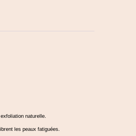
exfoliation naturelle.
ibrent les peaux fatiguées.