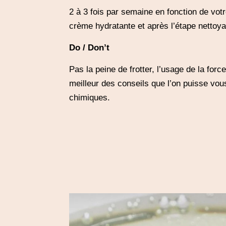
2 à 3 fois par semaine en fonction de votr
crème hydratante et après l’étape nettoya
Do / Don’t
Pas la peine de frotter, l’usage de la forc
meilleur des conseils que l’on puisse vou
chimiques.