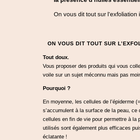
On vous dit tout sur l’exfoliation 
ON VOUS DIT TOUT SUR L’EXFO
Tout doux.
Vous proposer des produits qui vous collen
voile sur un sujet méconnu mais pas moins e
Pourquoi ?
En moyenne, les cellules de l’épiderme (
s’accumulent à la surface de la peau, ce 
cellules en fin de vie pour permettre à la
utilisés sont également plus efficaces pui
éclatante !