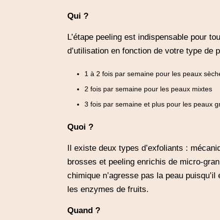
Qui ?
L’étape peeling est indispensable pour to
d’utilisation en fonction de votre type de 
1 à 2 fois par semaine pour les peaux sèch
2 fois par semaine pour les peaux mixtes
3 fois par semaine et plus pour les peaux 
Quoi ?
Il existe deux types d’exfoliants : mécaniq
brosses et peeling enrichis de micro-granu
chimique n’agresse pas la peau puisqu’il él
les enzymes de fruits.
Quand ?