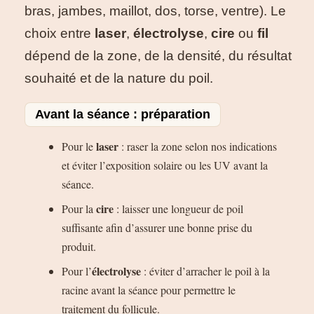
bras, jambes, maillot, dos, torse, ventre). Le
choix entre
laser
,
électrolyse
,
cire
ou
fil
dépend de la zone, de la densité, du résultat
souhaité et de la nature du poil.
Avant la séance : préparation
laser
Pour le
: raser la zone selon nos indications
et éviter l’exposition solaire ou les UV avant la
séance.
cire
Pour la
: laisser une longueur de poil
suffisante afin d’assurer une bonne prise du
produit.
électrolyse
Pour l’
: éviter d’arracher le poil à la
racine avant la séance pour permettre le
traitement du follicule.