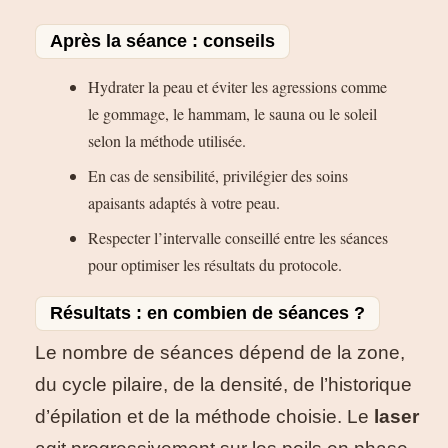
Après la séance : conseils
Hydrater la peau et éviter les agressions comme
le gommage, le hammam, le sauna ou le soleil
selon la méthode utilisée.
En cas de sensibilité, privilégier des soins
apaisants adaptés à votre peau.
Respecter l’intervalle conseillé entre les séances
pour optimiser les résultats du protocole.
Résultats : en combien de séances ?
Le nombre de séances dépend de la zone,
du cycle pilaire, de la densité, de l’historique
d’épilation et de la méthode choisie. Le
laser