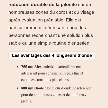
réduction durable de la pilosité
sur de
nombreuses zones du corps et du visage,
après évaluation préalable. Elle est
particulièrement intéressante pour les
personnes recherchant une solution plus
stable qu’une simple routine d’entretien.
Les avantages des 4 longueurs d’onde
755 nm Alexandrite
: particulièrement
intéressant pour certains poils plus fins et
certaines carnations plus claires.
808 nm Diode
: longueur d’onde de référence
pour de nombreuses zones et de nombreux
profils.