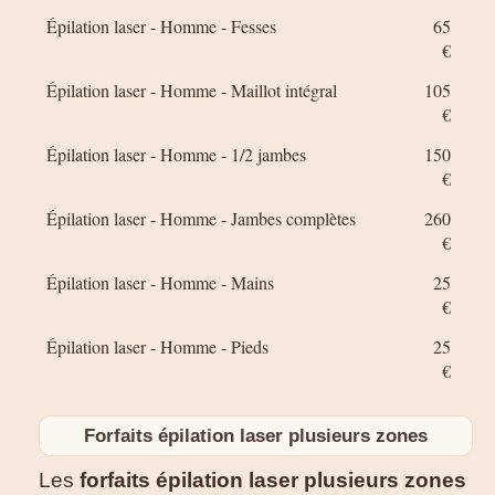
Épilation laser - Homme - Fesses
65
€
Épilation laser - Homme - Maillot intégral
105
€
Épilation laser - Homme - 1/2 jambes
150
€
Épilation laser - Homme - Jambes complètes
260
€
Épilation laser - Homme - Mains
25
€
Épilation laser - Homme - Pieds
25
€
Forfaits épilation laser plusieurs zones
Les
forfaits épilation laser plusieurs zones