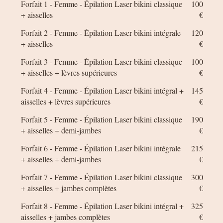
Forfait 1 - Femme - Épilation Laser bikini classique
100
+ aisselles
€
Forfait 2 - Femme - Épilation Laser bikini intégrale
120
+ aisselles
€
Forfait 3 - Femme - Épilation Laser bikini classique
100
+ aisselles + lèvres supérieures
€
Forfait 4 - Femme - Épilation Laser bikini intégral +
145
aisselles + lèvres supérieures
€
Forfait 5 - Femme - Épilation Laser bikini classique
190
+ aisselles + demi-jambes
€
Forfait 6 - Femme - Épilation Laser bikini intégrale
215
+ aisselles + demi-jambes
€
Forfait 7 - Femme - Épilation Laser bikini classique
300
+ aisselles + jambes complètes
€
Forfait 8 - Femme - Épilation Laser bikini intégral +
325
aisselles + jambes complètes
€