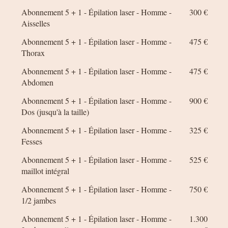
Abonnement 5 + 1 - Épilation laser - Homme -
300 €
Aisselles
Abonnement 5 + 1 - Épilation laser - Homme -
475 €
Thorax
Abonnement 5 + 1 - Épilation laser - Homme -
475 €
Abdomen
Abonnement 5 + 1 - Épilation laser - Homme -
900 €
Dos (jusqu'à la taille)
Abonnement 5 + 1 - Épilation laser - Homme -
325 €
Fesses
Abonnement 5 + 1 - Épilation laser - Homme -
525 €
maillot intégral
Abonnement 5 + 1 - Épilation laser - Homme -
750 €
1/2 jambes
Abonnement 5 + 1 - Épilation laser - Homme -
1.300