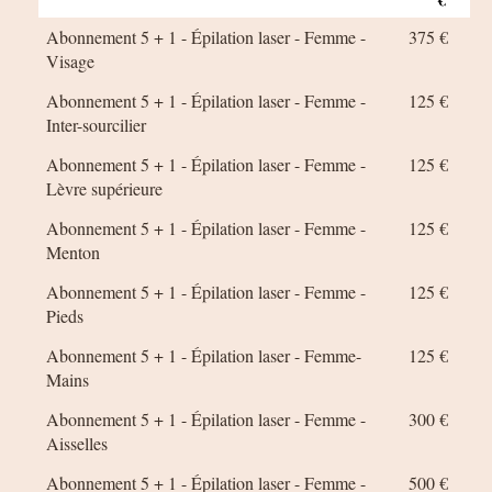
Abonnement 5 + 1 - Épilation laser - Femme -
375 €
Visage
Abonnement 5 + 1 - Épilation laser - Femme -
125 €
Inter-sourcilier
Abonnement 5 + 1 - Épilation laser - Femme -
125 €
Lèvre supérieure
Abonnement 5 + 1 - Épilation laser - Femme -
125 €
Menton
Abonnement 5 + 1 - Épilation laser - Femme -
125 €
Pieds
Abonnement 5 + 1 - Épilation laser - Femme-
125 €
Mains
Abonnement 5 + 1 - Épilation laser - Femme -
300 €
Aisselles
Abonnement 5 + 1 - Épilation laser - Femme -
500 €