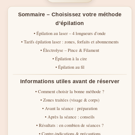
Sommaire – Choisissez votre méthode
d’épilation
• Épilation au laser – 4 longueurs d’onde
• Tarifs épilation laser : zones, forfaits et abonnements
• Électrolyse – Pince & Filament
• Épilation à la cire
• Épilation au fil
Informations utiles avant de réserver
• Comment choisir la bonne méthode ?
• Zones traitées (visage & corps)
• Avant la séance : préparation
• Après la séance : conseils
• Résultats : en combien de séances ?
• Contre-indications & précautions