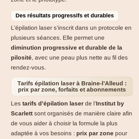
Des résultats progressifs et durables
L’épilation laser s’inscrit dans un protocole en
plusieurs séances. Elle permet une
diminution progressive et durable de la
pilosité
, avec une peau plus nette au fil des
rendez-vous.
Tarifs épilation laser à Braine-l’Alleud :
prix par zone, forfaits et abonnements
Les
tarifs d’épilation laser
de l’
Institut by
Scarlett
sont organisés de manière claire afin
de vous aider à choisir la formule la plus
adaptée à vos besoins :
prix par zone
pour