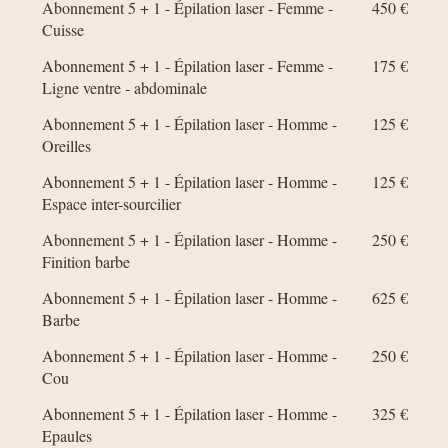
Abonnement 5 + 1 - Épilation laser - Femme -
450 €
Cuisse
Abonnement 5 + 1 - Épilation laser - Femme -
175 €
Ligne ventre - abdominale
Abonnement 5 + 1 - Épilation laser - Homme -
125 €
Oreilles
Abonnement 5 + 1 - Épilation laser - Homme -
125 €
Espace inter-sourcilier
Abonnement 5 + 1 - Épilation laser - Homme -
250 €
Finition barbe
Abonnement 5 + 1 - Épilation laser - Homme -
625 €
Barbe
Abonnement 5 + 1 - Épilation laser - Homme -
250 €
Cou
Abonnement 5 + 1 - Épilation laser - Homme -
325 €
Epaules