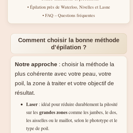
• Épilation près de Waterloo, Nivelles et Lasne
• FAQ – Questions fréquentes
Comment choisir la bonne méthode
d’épilation ?
Notre approche
: choisir la méthode la
plus cohérente avec votre peau, votre
poil, la zone à traiter et votre objectif de
résultat.
Laser
: idéal pour réduire durablement la pilosité
grandes zones
sur les
comme les jambes, le dos,
les aisselles ou le maillot, selon le phototype et le
type de poil.