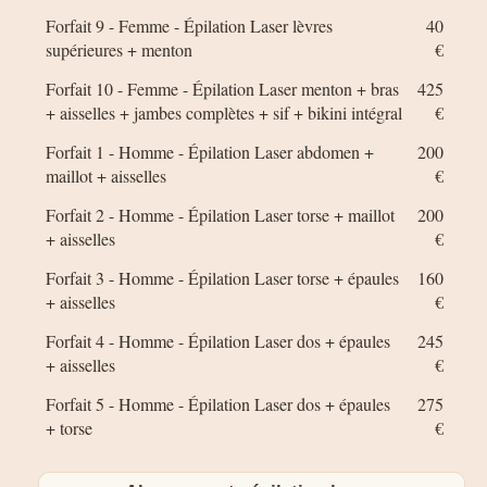
Forfait 9 - Femme - Épilation Laser lèvres
40
supérieures + menton
€
Forfait 10 - Femme - Épilation Laser menton + bras
425
+ aisselles + jambes complètes + sif + bikini intégral
€
Forfait 1 - Homme - Épilation Laser abdomen +
200
maillot + aisselles
€
Forfait 2 - Homme - Épilation Laser torse + maillot
200
+ aisselles
€
Forfait 3 - Homme - Épilation Laser torse + épaules
160
+ aisselles
€
Forfait 4 - Homme - Épilation Laser dos + épaules
245
+ aisselles
€
Forfait 5 - Homme - Épilation Laser dos + épaules
275
+ torse
€