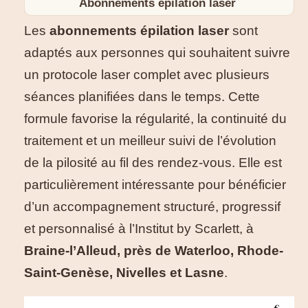
Abonnements épilation laser
Les
abonnements épilation laser
sont
adaptés aux personnes qui souhaitent suivre
un protocole laser complet avec plusieurs
séances planifiées dans le temps. Cette
formule favorise la régularité, la continuité du
traitement et un meilleur suivi de l’évolution
de la pilosité au fil des rendez-vous. Elle est
particulièrement intéressante pour bénéficier
d’un accompagnement structuré, progressif
et personnalisé à l’Institut by Scarlett, à
Braine-l’Alleud, près de Waterloo, Rhode-
Saint-Genèse, Nivelles et Lasne
.
€