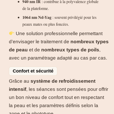
940 nm IR
: contribue à la polyvalence globale
de la plateforme.
1064 nm Nd-Yag
: souvent privilégié pour les
peaux mates ou plus foncées.
Une solution professionnelle permettant
d’envisager le traitement de
nombreux types
de peau
et de
nombreux types de poils
,
avec un paramétrage adapté au cas par cas.
Confort et sécurité
Grâce au
système de refroidissement
intensif
, les séances sont pensées pour offrir
un bon niveau de confort tout en respectant
la peau et les paramètres définis selon la
zone et le phototype.