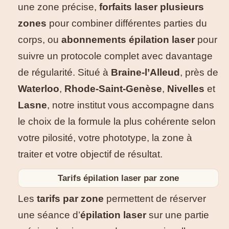
une zone précise,
forfaits laser plusieurs
zones
pour combiner différentes parties du
corps, ou
abonnements épilation laser
pour
suivre un protocole complet avec davantage
de régularité. Situé à
Braine-l’Alleud
, près de
Waterloo
,
Rhode-Saint-Genèse
,
Nivelles
et
Lasne
, notre institut vous accompagne dans
le choix de la formule la plus cohérente selon
votre pilosité, votre phototype, la zone à
traiter et votre objectif de résultat.
Tarifs épilation laser par zone
Les
tarifs par zone
permettent de réserver
une séance d’
épilation laser
sur une partie