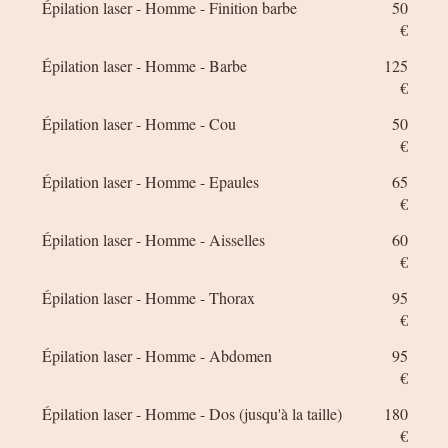
Épilation laser - Homme - Finition barbe
50
€
Épilation laser - Homme - Barbe
125
€
Épilation laser - Homme - Cou
50
€
Épilation laser - Homme - Epaules
65
€
Épilation laser - Homme - Aisselles
60
€
Épilation laser - Homme - Thorax
95
€
Épilation laser - Homme - Abdomen
95
€
Épilation laser - Homme - Dos (jusqu'à la taille)
180
€