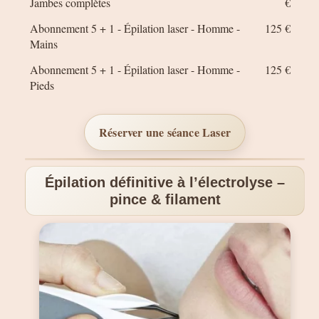
Jambes complètes
€
Abonnement 5 + 1 - Épilation laser - Homme -
125 €
Mains
Abonnement 5 + 1 - Épilation laser - Homme -
125 €
Pieds
Réserver une séance Laser
Épilation définitive à l’électrolyse –
pince & filament