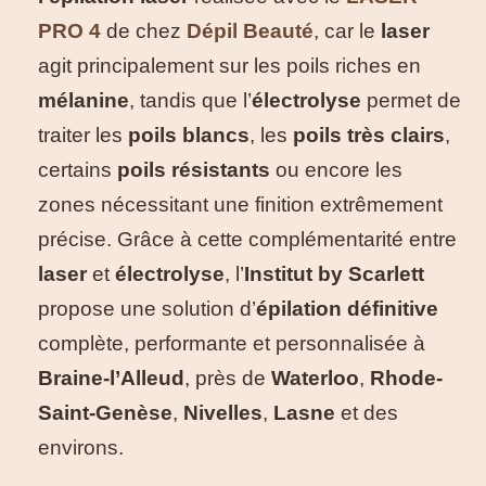
PRO 4
de chez
Dépil Beauté
, car le
laser
agit principalement sur les poils riches en
mélanine
, tandis que l’
électrolyse
permet de
traiter les
poils blancs
, les
poils très clairs
,
certains
poils résistants
ou encore les
zones nécessitant une finition extrêmement
précise. Grâce à cette complémentarité entre
laser
et
électrolyse
, l’
Institut by Scarlett
propose une solution d’
épilation définitive
complète, performante et personnalisée à
Braine-l’Alleud
, près de
Waterloo
,
Rhode-
Saint-Genèse
,
Nivelles
,
Lasne
et des
environs.