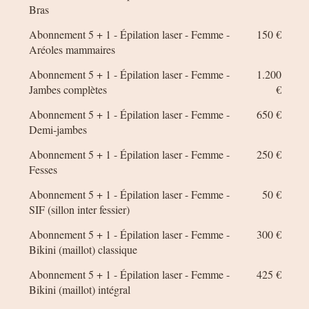
Bras
Abonnement 5 + 1 - Épilation laser - Femme -
150 €
Aréoles mammaires
Abonnement 5 + 1 - Épilation laser - Femme -
1.200
Jambes complètes
€
Abonnement 5 + 1 - Épilation laser - Femme -
650 €
Demi-jambes
Abonnement 5 + 1 - Épilation laser - Femme -
250 €
Fesses
Abonnement 5 + 1 - Épilation laser - Femme -
50 €
SIF (sillon inter fessier)
Abonnement 5 + 1 - Épilation laser - Femme -
300 €
Bikini (maillot) classique
Abonnement 5 + 1 - Épilation laser - Femme -
425 €
Bikini (maillot) intégral