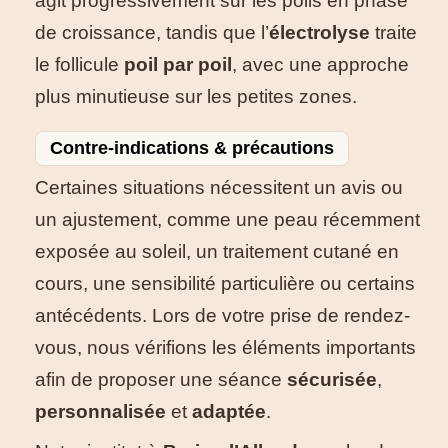
agit progressivement sur les poils en phase
de croissance, tandis que l’
électrolyse
traite
le follicule
poil par poil
, avec une approche
plus minutieuse sur les petites zones.
Contre-indications & précautions
Certaines situations nécessitent un avis ou
un ajustement, comme une peau récemment
exposée au soleil, un traitement cutané en
cours, une sensibilité particulière ou certains
antécédents. Lors de votre prise de rendez-
vous, nous vérifions les éléments importants
afin de proposer une séance
sécurisée
,
personnalisée
et
adaptée
.