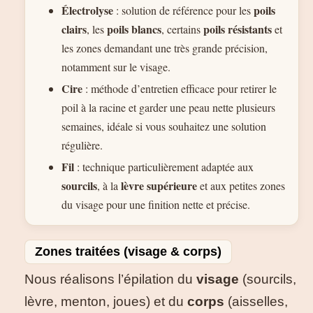
Électrolyse
poils
: solution de référence pour les
clairs
poils blancs
poils résistants
, les
, certains
et
les zones demandant une très grande précision,
notamment sur le visage.
Cire
: méthode d’entretien efficace pour retirer le
poil à la racine et garder une peau nette plusieurs
semaines, idéale si vous souhaitez une solution
régulière.
Fil
: technique particulièrement adaptée aux
sourcils
lèvre supérieure
, à la
et aux petites zones
du visage pour une finition nette et précise.
Zones traitées (visage & corps)
Nous réalisons l’épilation du
visage
(sourcils,
lèvre, menton, joues) et du
corps
(aisselles,