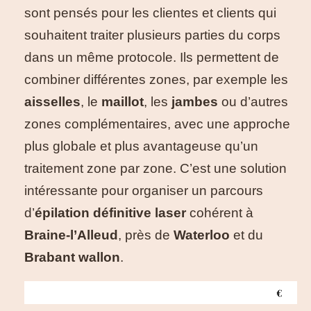
sont pensés pour les clientes et clients qui
souhaitent traiter plusieurs parties du corps
dans un même protocole. Ils permettent de
combiner différentes zones, par exemple les
aisselles
, le
maillot
, les
jambes
ou d’autres
zones complémentaires, avec une approche
plus globale et plus avantageuse qu’un
traitement zone par zone. C’est une solution
intéressante pour organiser un parcours
d’
épilation définitive laser
cohérent à
Braine-l’Alleud
, près de
Waterloo
et du
Brabant wallon
.
€