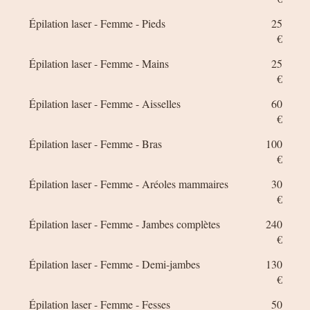
Épilation laser - Femme - Pieds
25
€
Épilation laser - Femme - Mains
25
€
Épilation laser - Femme - Aisselles
60
€
Épilation laser - Femme - Bras
100
€
Épilation laser - Femme - Aréoles mammaires
30
€
Épilation laser - Femme - Jambes complètes
240
€
Épilation laser - Femme - Demi-jambes
130
€
Épilation laser - Femme - Fesses
50