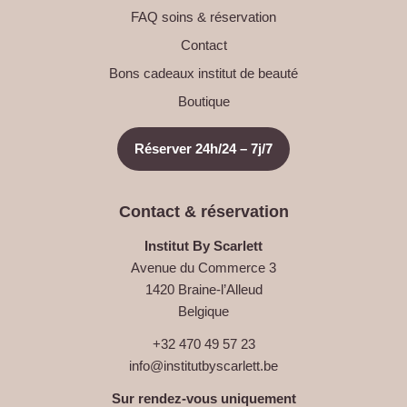
FAQ soins & réservation
Contact
Bons cadeaux institut de beauté
Boutique
Réserver 24h/24 – 7j/7
Contact & réservation
Institut By Scarlett
Avenue du Commerce 3
1420 Braine-l’Alleud
Belgique
+32 470 49 57 23
info@institutbyscarlett.be
Sur rendez-vous uniquement