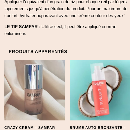
Appliquer l’équivalent d’un grain de riz pour chaque œil par légers
tapotements jusqu’à pénétration du produit. Pour un maximum de
confort, hydrater auparavant avec une crème contour des yeux’
LE TIP SAMPAR :
Utilisé seul, il peut être appliqué comme
enlumineur.
PRODUITS APPARENTÉS
CRAZY CREAM – SAMPAR
BRUME AUTO-BRONZANTE –