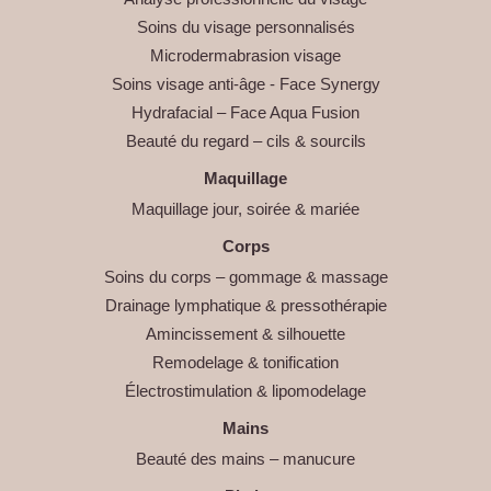
Soins du visage personnalisés
Microdermabrasion visage
Soins visage anti-âge - Face Synergy
Hydrafacial – Face Aqua Fusion
Beauté du regard – cils & sourcils
Maquillage
Maquillage jour, soirée & mariée
Corps
Soins du corps – gommage & massage
Drainage lymphatique & pressothérapie
Amincissement & silhouette
Remodelage & tonification
Électrostimulation & lipomodelage
Mains
Beauté des mains – manucure