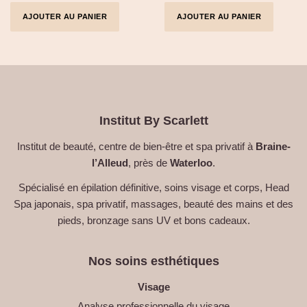
AJOUTER AU PANIER
AJOUTER AU PANIER
Institut By Scarlett
Institut de beauté, centre de bien-être et spa privatif à
Braine-
l’Alleud
, près de
Waterloo
.
Spécialisé en épilation définitive, soins visage et corps, Head
Spa japonais, spa privatif, massages, beauté des mains et des
pieds, bronzage sans UV et bons cadeaux.
Nos soins esthétiques
Visage
Analyse professionnelle du visage