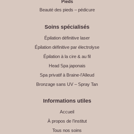
Pieds
Beauté des pieds – pédicure
Soins spécialisés
Épilation définitive laser
Épilation définitive par électrolyse
Épilation à la cire & au fil
Head Spa japonais
Spa privatif à Braine-l’Alleud
Bronzage sans UV – Spray Tan
Informations utiles
Accueil
À propos de l’institut
Tous nos soins