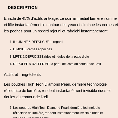
DESCRIPTION
Enrichi de 45% d’actifs anti-âge, ce soin immédiat lumière illumine
et lifte instantanément le contour des yeux et diminue les cernes et
les poches pour un regard rajeuni et rafraichi instantanément.
ILLUMINE & DEFATIGUE le regard
DIMINUE cernes et poches
LIFTE & DEFROISSE rides et ridules de la patte d’oie
REPULPE & RAFFERMIT la peau délicate du contour de l’œil
Actifs et ingrédients
Les poudres High Tech Diamond Pearl, dernière technologie
réflectrice de lumière, rendent instantanément invisible rides et
ridules du contour de l’œil.
Les poudres High Tech Diamond Pearl, dernière technologie
réflectrice de lumière, rendent instantanément invisible rides et