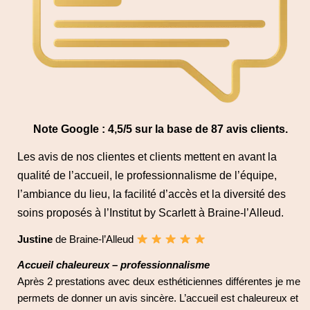
Note Google : 4,5/5 sur la base de 87 avis clients.
Les avis de nos clientes et clients mettent en avant la
qualité de l’accueil, le professionnalisme de l’équipe,
l’ambiance du lieu, la facilité d’accès et la diversité des
soins proposés à l’Institut by Scarlett à Braine-l’Alleud.
Justine
de Braine-l’Alleud
Accueil chaleureux – professionnalisme
Après 2 prestations avec deux esthéticiennes différentes je me
permets de donner un avis sincère. L’accueil est chaleureux et