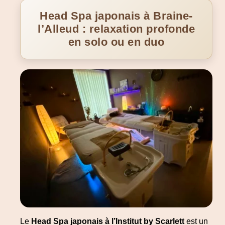
Head Spa japonais à Braine-
l’Alleud : relaxation profonde
en solo ou en duo
Le
Head Spa japonais à l’Institut by Scarlett
est un