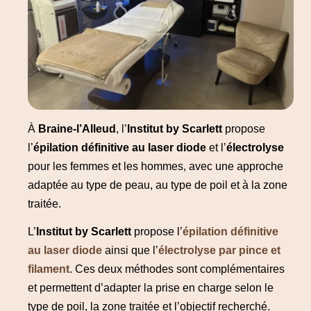
À
Braine-l’Alleud
, l’
Institut by Scarlett
propose
l’
épilation définitive au laser diode
et l’
électrolyse
pour les femmes et les hommes, avec une approche
adaptée au type de peau, au type de poil et à la zone
traitée.
L’
Institut by Scarlett
propose l’
épilation définitive
au laser diode
ainsi que l’
électrolyse par pince et
filament
. Ces deux méthodes sont complémentaires
et permettent d’adapter la prise en charge selon le
type de poil, la zone traitée et l’objectif recherché.