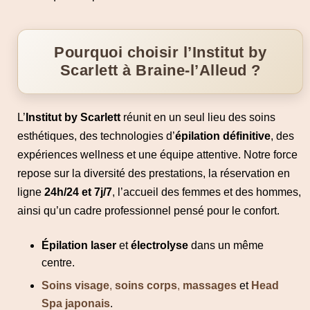
Pourquoi choisir l’Institut by
Scarlett à Braine-l’Alleud ?
L’
Institut by Scarlett
réunit en un seul lieu des soins
esthétiques, des technologies d’
épilation définitive
, des
expériences wellness et une équipe attentive. Notre force
repose sur la diversité des prestations, la réservation en
ligne
24h/24 et 7j/7
, l’accueil des femmes et des hommes,
ainsi qu’un cadre professionnel pensé pour le confort.
Épilation laser
et
électrolyse
dans un même
centre.
Soins visage
,
soins corps
,
massages
et
Head
Spa japonais
.