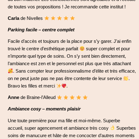
de toutes vos propositions ! Je recommande cette institut !
Carla
de Nivelles
Parking facile – centre complet
Facile d’accès et toujours de la place pour s’y garer. J’ai enfin
trouvé le centre d’esthétique parfait
super complet et pour
n’importe quel type de soins. On s’y sent bien directement,
l’ambiance est zen et le personnel est plus que très attachant
. Sans compter leur professionnalisme d’élite et très efficace,
on ne peut juste pas ne pas être contente de leur service
.
Bravo les filles et merci
.
Anne
de Braine-l’Alleud
Ambiance cosy – moments plaisir
Une toute première pour ma fille et moi-même. Superbe
accueil, super agencement et ambiance très cosy
Superbes
soins de manucure et hâte de me concocter d’autres moments