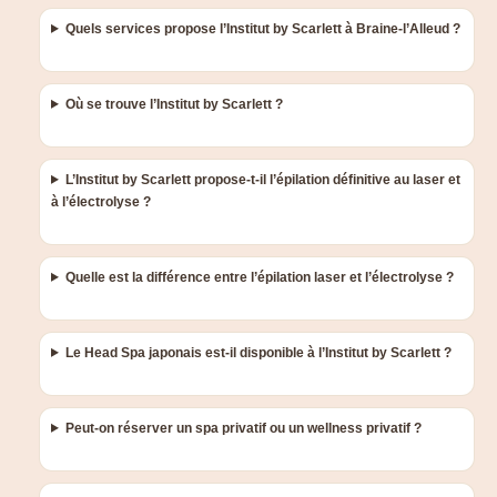
Quels services propose l’Institut by Scarlett à Braine-l’Alleud ?
Où se trouve l’Institut by Scarlett ?
L’Institut by Scarlett propose-t-il l’épilation définitive au laser et
à l’électrolyse ?
Quelle est la différence entre l’épilation laser et l’électrolyse ?
Le Head Spa japonais est-il disponible à l’Institut by Scarlett ?
Peut-on réserver un spa privatif ou un wellness privatif ?