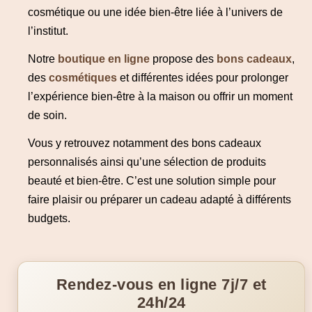
cosmétique ou une idée bien-être liée à l’univers de
l’institut.
Notre
boutique en ligne
propose des
bons cadeaux
,
des
cosmétiques
et différentes idées pour prolonger
l’expérience bien-être à la maison ou offrir un moment
de soin.
Vous y retrouvez notamment des bons cadeaux
personnalisés ainsi qu’une sélection de produits
beauté et bien-être. C’est une solution simple pour
faire plaisir ou préparer un cadeau adapté à différents
budgets.
Rendez-vous en ligne 7j/7 et
24h/24