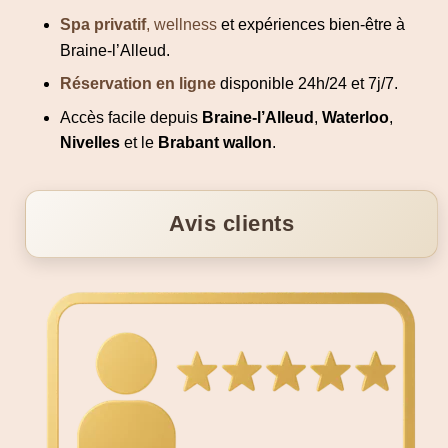
Spa privatif
, wellness
et expériences bien-être à
Braine-l’Alleud.
Réservation en ligne
disponible 24h/24 et 7j/7.
Accès facile depuis
Braine-l’Alleud
,
Waterloo
,
Nivelles
et le
Brabant wallon
.
Avis clients