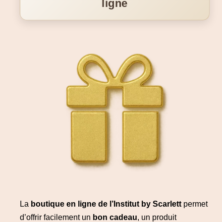
ligne
La
boutique en ligne de l’Institut by Scarlett
permet
d’offrir facilement un
bon cadeau
, un produit