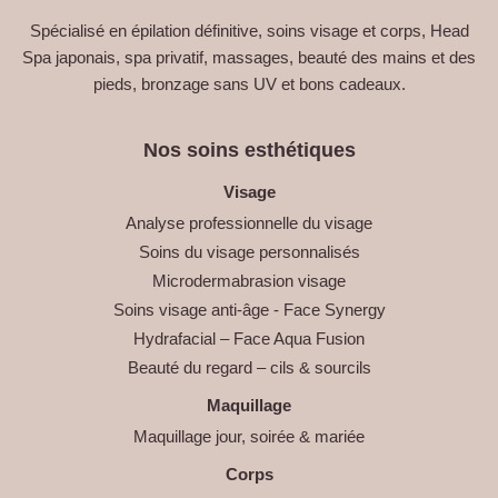
Spécialisé en épilation définitive, soins visage et corps, Head
Spa japonais, spa privatif, massages, beauté des mains et des
pieds, bronzage sans UV et bons cadeaux.
Nos soins esthétiques
Visage
Analyse professionnelle du visage
Soins du visage personnalisés
Microdermabrasion visage
Soins visage anti-âge - Face Synergy
Hydrafacial – Face Aqua Fusion
Beauté du regard – cils & sourcils
Maquillage
Maquillage jour, soirée & mariée
Corps