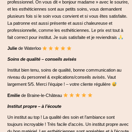
professionnel. On vous dit « bonjour madame » avec le sourire,
et les esthéticiennes sont aux petits soins, vous demandent
plusieurs fois si le soin vous convient et si vous êtes satisfaite.
La patronne est aussi présente et aussi chaleureuse et
professionnelle, comme les esthéticiennes. Le prix est tout à
fait correct pour institut. Je suis satisfaite et je reviendrais
Julie
de Waterloo
Soins de qualité – conseils avisés
Institut bien tenu, soins de qualité, bonne communication au
niveau du personnel & explications/conseils avisés. Vaut
largement 5/5. Merci l’équipe ! – votre cliente régulière
Emilie
de Braine-le-Château
Institut propre – à l’écoute
Un institut au top ! La qualité des soin et l’ambiance sont
toujours incroyable ! Très facile d’accès. Un institut propre avec
du bon matériel. Les esthéticiennes sont agréables et à l’écoute