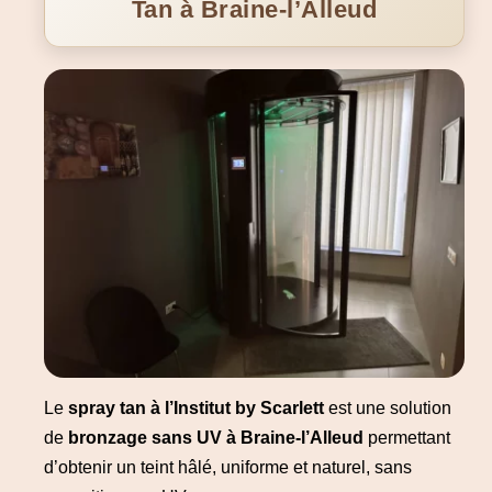
Tan à Braine-l’Alleud
Le
spray tan à l’Institut by Scarlett
est une solution
de
bronzage sans UV à Braine-l’Alleud
permettant
d’obtenir un teint hâlé, uniforme et naturel, sans