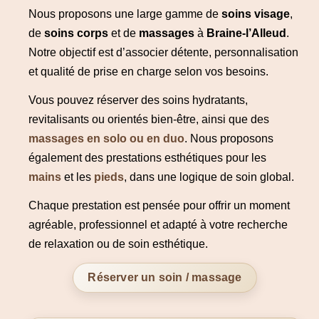
Nous proposons une large gamme de
soins visage
,
de
soins corps
et de
massages
à
Braine-l’Alleud
.
Notre objectif est d’associer détente, personnalisation
et qualité de prise en charge selon vos besoins.
Vous pouvez réserver des soins hydratants,
revitalisants ou orientés bien-être, ainsi que des
massages en solo ou en duo
. Nous proposons
également des prestations esthétiques pour les
mains
et les
pieds
, dans une logique de soin global.
Chaque prestation est pensée pour offrir un moment
agréable, professionnel et adapté à votre recherche
de relaxation ou de soin esthétique.
Réserver un soin / massage