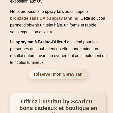
exposition aux UV.
Nous proposons le
spray tan
, aussi appelé
bronzage sans UV
ou
spray tanning
. Cette solution
permet d’obtenir un teint hâlé, uniforme et rapide,
sans exposition aux UV.
Le
spray tan à Braine-l’Alleud
est idéal pour les
personnes qui souhaitent un effet bonne mine, un
résultat naturel avant un événement ou simplement un
teint plus lumineux.
Réserver mon Spray Tan
Offrez l’Institut by Scarlett :
bons cadeaux et boutique en