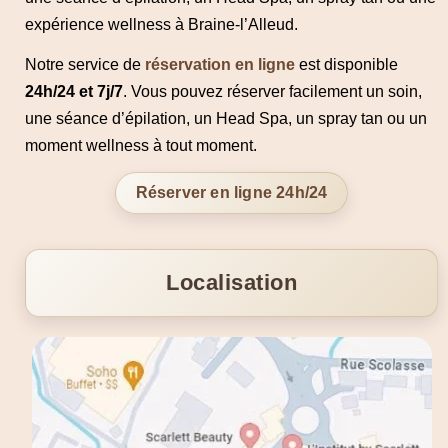
expérience wellness à Braine-l’Alleud.
Notre service de
réservation en ligne
est disponible
24h/24 et 7j/7
. Vous pouvez réserver facilement un soin,
une séance d’épilation, un Head Spa, un spray tan ou un
moment wellness à tout moment.
Réserver en ligne 24h/24
Localisation