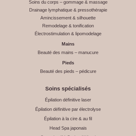
Soins du corps – gommage & massage
Drainage lymphatique & pressothérapie
Amincissement & silhouette
Remodelage & tonification
Électrostimulation & lipomodelage
Mains
Beauté des mains – manucure
Pieds
Beauté des pieds – pédicure
Soins spécialisés
Épilation définitive laser
Épilation définitive par électrolyse
Épilation à la cire & au fil
Head Spa japonais