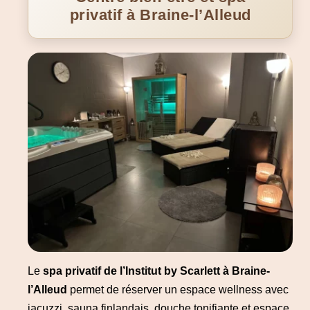
privatif à Braine-l’Alleud
Le
spa privatif de l’Institut by Scarlett à Braine-
l’Alleud
permet de réserver un espace wellness avec
jacuzzi, sauna finlandais, douche tonifiante et espace