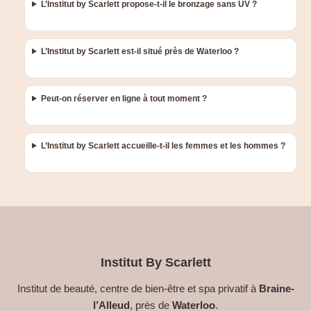
L’Institut by Scarlett propose-t-il le bronzage sans UV ?
L’Institut by Scarlett est-il situé près de Waterloo ?
Peut-on réserver en ligne à tout moment ?
L’Institut by Scarlett accueille-t-il les femmes et les hommes ?
Institut By Scarlett
Institut de beauté, centre de bien-être et spa privatif à
Braine-
l’Alleud
, près de
Waterloo
.