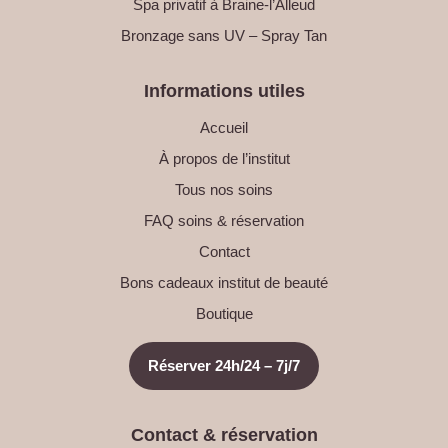
Spa privatif à Braine-l’Alleud
Bronzage sans UV – Spray Tan
Informations utiles
Accueil
À propos de l’institut
Tous nos soins
FAQ soins & réservation
Contact
Bons cadeaux institut de beauté
Boutique
Réserver 24h/24 – 7j/7
Contact & réservation