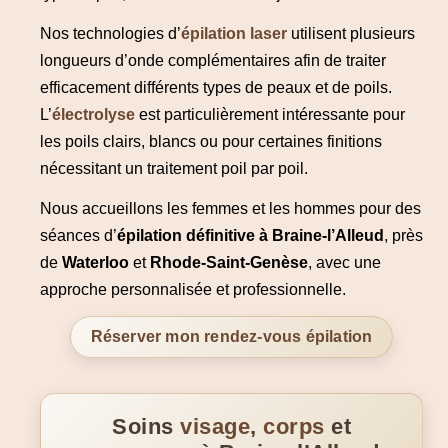
Nos technologies d’
épilation laser
utilisent plusieurs
longueurs d’onde complémentaires afin de traiter
efficacement différents types de peaux et de poils.
L’
électrolyse
est particulièrement intéressante pour
les poils clairs, blancs ou pour certaines finitions
nécessitant un traitement poil par poil.
Nous accueillons les femmes et les hommes pour des
séances d’
épilation définitive à Braine-l’Alleud
, près
de
Waterloo
et
Rhode-Saint-Genèse
, avec une
approche personnalisée et professionnelle.
Réserver mon rendez-vous épilation
Soins
visage
,
corps
et