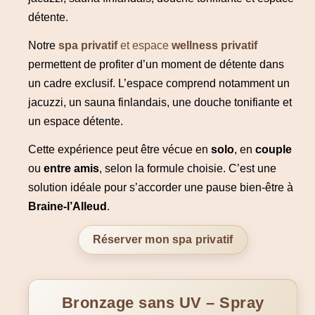
détente.
Notre
spa privatif
et espace
wellness privatif
permettent de profiter d’un moment de détente dans
un cadre exclusif. L’espace comprend notamment un
jacuzzi, un sauna finlandais, une douche tonifiante et
un espace détente.
Cette expérience peut être vécue en
solo
, en
couple
ou
entre amis
, selon la formule choisie. C’est une
solution idéale pour s’accorder une pause bien-être à
Braine-l’Alleud
.
Réserver mon spa privatif
Bronzage sans UV – Spray