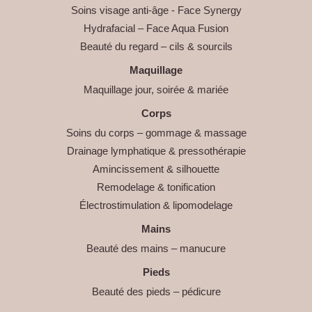
Soins visage anti-âge - Face Synergy
Hydrafacial – Face Aqua Fusion
Beauté du regard – cils & sourcils
Maquillage
Maquillage jour, soirée & mariée
Corps
Soins du corps – gommage & massage
Drainage lymphatique & pressothérapie
Amincissement & silhouette
Remodelage & tonification
Électrostimulation & lipomodelage
Mains
Beauté des mains – manucure
Pieds
Beauté des pieds – pédicure