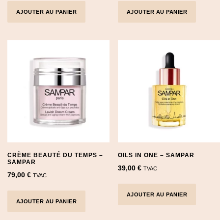
AJOUTER AU PANIER
AJOUTER AU PANIER
CRÈME BEAUTÉ DU TEMPS –
OILS IN ONE – SAMPAR
SAMPAR
39,00
€
TVAC
79,00
€
TVAC
AJOUTER AU PANIER
AJOUTER AU PANIER