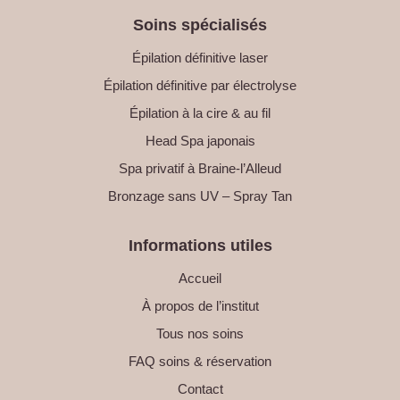
Soins spécialisés
Épilation définitive laser
Épilation définitive par électrolyse
Épilation à la cire & au fil
Head Spa japonais
Spa privatif à Braine-l’Alleud
Bronzage sans UV – Spray Tan
Informations utiles
Accueil
À propos de l’institut
Tous nos soins
FAQ soins & réservation
Contact