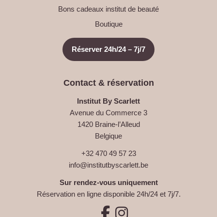
Bons cadeaux institut de beauté
Boutique
Réserver 24h/24 – 7j/7
Contact & réservation
Institut By Scarlett
Avenue du Commerce 3
1420 Braine-l’Alleud
Belgique
+32 470 49 57 23
info@institutbyscarlett.be
Sur rendez-vous uniquement
Réservation en ligne disponible 24h/24 et 7j/7.