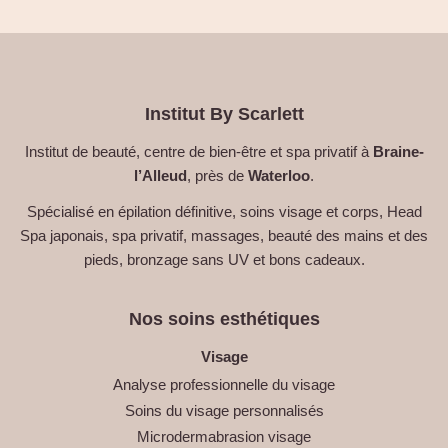
Institut By Scarlett
Institut de beauté, centre de bien-être et spa privatif à
Braine-
l’Alleud
, près de
Waterloo
.
Spécialisé en épilation définitive, soins visage et corps, Head
Spa japonais, spa privatif, massages, beauté des mains et des
pieds, bronzage sans UV et bons cadeaux.
Nos soins esthétiques
Visage
Analyse professionnelle du visage
Soins du visage personnalisés
Microdermabrasion visage