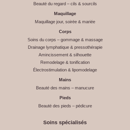
Beauté du regard – cils & sourcils
Maquillage
Maquillage jour, soirée & mariée
Corps
Soins du corps – gommage & massage
Drainage lymphatique & pressothérapie
Amincissement & silhouette
Remodelage & tonification
Électrostimulation & lipomodelage
Mains
Beauté des mains – manucure
Pieds
Beauté des pieds – pédicure
Soins spécialisés