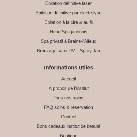
Épilation définitive laser
Épilation définitive par électrolyse
Épilation à la cire & au fil
Head Spa japonais
Spa privatif à Braine-l’Alleud
Bronzage sans UV – Spray Tan
Informations utiles
Accueil
À propos de l’institut
Tous nos soins
FAQ soins & réservation
Contact
Bons cadeaux institut de beauté
Boutique