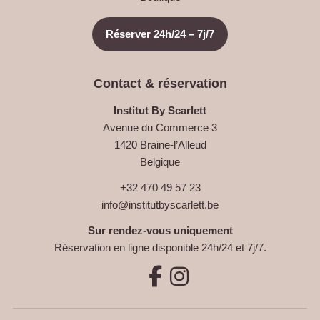
Réserver 24h/24 – 7j/7
Contact & réservation
Institut By Scarlett
Avenue du Commerce 3
1420 Braine-l’Alleud
Belgique
+32 470 49 57 23
info@institutbyscarlett.be
Sur rendez-vous uniquement
Réservation en ligne disponible 24h/24 et 7j/7.