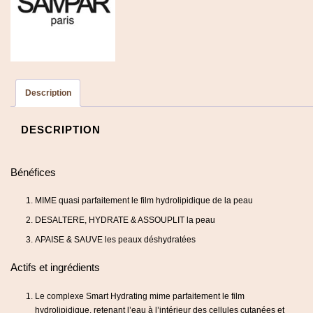
Description
DESCRIPTION
Bénéfices
MIME quasi parfaitement le film hydrolipidique de la peau
DESALTERE, HYDRATE & ASSOUPLIT la peau
APAISE & SAUVE les peaux déshydratées
Actifs et ingrédients
Le complexe Smart Hydrating mime parfaitement le film
hydrolipidique, retenant l’eau à l’intérieur des cellules cutanées et