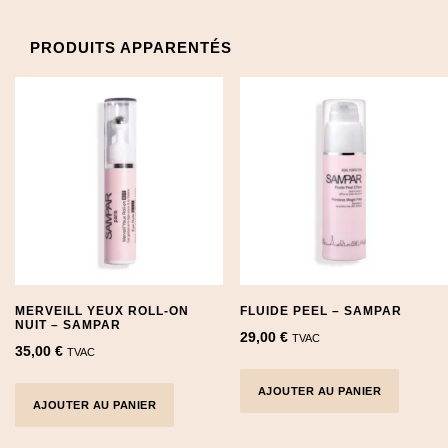
PRODUITS APPARENTÉS
MERVEILL YEUX ROLL-ON
FLUIDE PEEL – SAMPAR
NUIT – SAMPAR
29,00
€
TVAC
35,00
€
TVAC
AJOUTER AU PANIER
AJOUTER AU PANIER