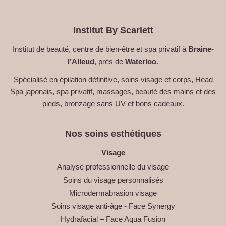
Institut By Scarlett
Institut de beauté, centre de bien-être et spa privatif à
Braine-
l’Alleud
, près de
Waterloo
.
Spécialisé en épilation définitive, soins visage et corps, Head
Spa japonais, spa privatif, massages, beauté des mains et des
pieds, bronzage sans UV et bons cadeaux.
Nos soins esthétiques
Visage
Analyse professionnelle du visage
Soins du visage personnalisés
Microdermabrasion visage
Soins visage anti-âge - Face Synergy
Hydrafacial – Face Aqua Fusion