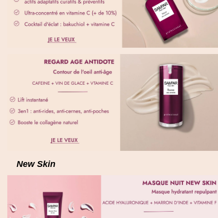
New Skin