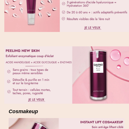
Cosmakeup