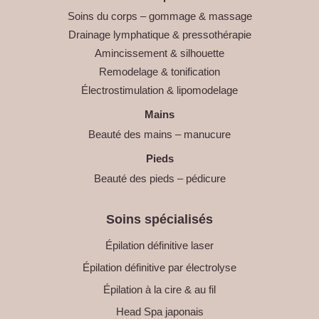
Soins du corps – gommage & massage
Drainage lymphatique & pressothérapie
Amincissement & silhouette
Remodelage & tonification
Électrostimulation & lipomodelage
Mains
Beauté des mains – manucure
Pieds
Beauté des pieds – pédicure
Soins spécialisés
Épilation définitive laser
Épilation définitive par électrolyse
Épilation à la cire & au fil
Head Spa japonais