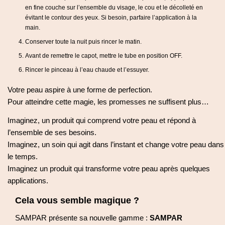
en fine couche sur l’ensemble du visage, le cou et le décolleté en
évitant le contour des yeux. Si besoin, parfaire l’application à la
main.
Conserver toute la nuit puis rincer le matin.
Avant de remettre le capot, mettre le tube en position OFF.
Rincer le pinceau à l’eau chaude et l’essuyer.
Votre peau aspire à une forme de perfection.
Pour atteindre cette magie, les promesses ne suffisent plus…
Imaginez, un produit qui comprend votre peau et répond à
l’ensemble de ses besoins.
Imaginez, un soin qui agit dans l’instant et change votre peau dans
le temps.
Imaginez un produit qui transforme votre peau après quelques
applications.
Cela vous semble magique ?
SAMPAR présente sa nouvelle gamme :
SAMPAR