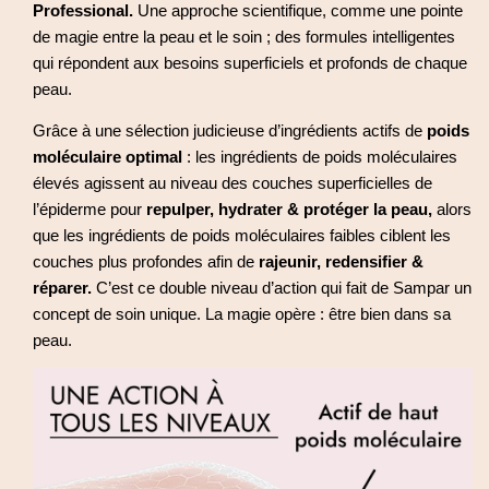
Professional.
Une approche scientifique, comme une pointe
de magie entre la peau et le soin ; des formules intelligentes
qui répondent aux besoins superficiels et profonds de chaque
peau.
Grâce à une sélection judicieuse d’ingrédients actifs de
poids
moléculaire optimal
: les ingrédients de poids moléculaires
élevés agissent au niveau des couches superficielles de
l’épiderme pour
repulper, hydrater & protéger la peau,
alors
que les ingrédients de poids moléculaires faibles ciblent les
couches plus profondes afin de
rajeunir, redensifier &
réparer.
C’est ce double niveau d’action qui fait de Sampar un
concept de soin unique. La magie opère : être bien dans sa
peau.