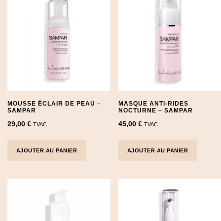
MOUSSE ÉCLAIR DE PEAU –
MASQUE ANTI-RIDES
SAMPAR
NOCTURNE – SAMPAR
29,00
€
45,00
€
TVAC
TVAC
AJOUTER AU PANIER
AJOUTER AU PANIER