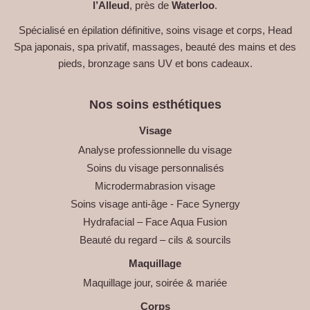
l’Alleud
, près de
Waterloo
.
Spécialisé en épilation définitive, soins visage et corps, Head
Spa japonais, spa privatif, massages, beauté des mains et des
pieds, bronzage sans UV et bons cadeaux.
Nos soins esthétiques
Visage
Analyse professionnelle du visage
Soins du visage personnalisés
Microdermabrasion visage
Soins visage anti-âge - Face Synergy
Hydrafacial – Face Aqua Fusion
Beauté du regard – cils & sourcils
Maquillage
Maquillage jour, soirée & mariée
Corps