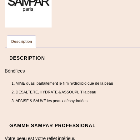
Description
DESCRIPTION
Bénéfices
MIME quasi parfaitement le film hydrolipidique de la peau
DESALTERE, HYDRATE & ASSOUPLIT la peau
APAISE & SAUVE les peaux déshydratées
GAMME SAMPAR PROFESSIONAL
Votre peau est votre reflet intérieur.