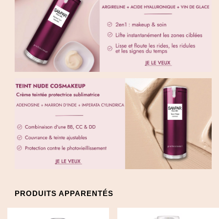
PRODUITS APPARENTÉS