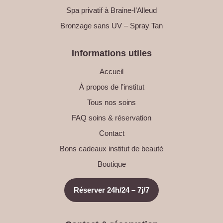
Spa privatif à Braine-l’Alleud
Bronzage sans UV – Spray Tan
Informations utiles
Accueil
À propos de l’institut
Tous nos soins
FAQ soins & réservation
Contact
Bons cadeaux institut de beauté
Boutique
Réserver 24h/24 – 7j/7