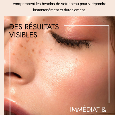
comprennent les besoins de votre peau pour y répondre
instantanément et durablement.