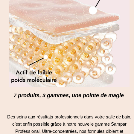
7 produits, 3 gammes, une pointe de magie
Des soins aux résultats professionnels dans votre salle de bain,
c’est enfin possible grâce à notre nouvelle gamme Sampar
Professional. Ultra-concentrées, nos formules ciblent et