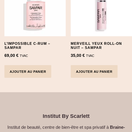
L’IMPOSSIBLE C-RUM –
MERVEILL YEUX ROLL-ON
SAMPAR
NUIT – SAMPAR
69,00
€
35,00
€
TVAC
TVAC
AJOUTER AU PANIER
AJOUTER AU PANIER
Institut By Scarlett
Institut de beauté, centre de bien-être et spa privatif à
Braine-