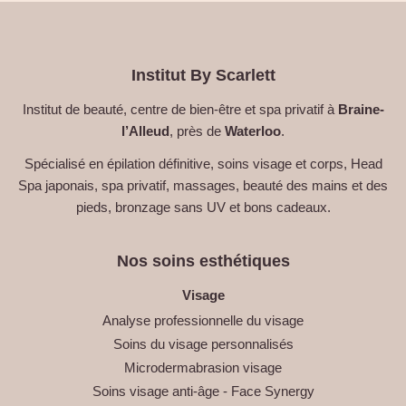
Institut By Scarlett
Institut de beauté, centre de bien-être et spa privatif à
Braine-
l’Alleud
, près de
Waterloo
.
Spécialisé en épilation définitive, soins visage et corps, Head
Spa japonais, spa privatif, massages, beauté des mains et des
pieds, bronzage sans UV et bons cadeaux.
Nos soins esthétiques
Visage
Analyse professionnelle du visage
Soins du visage personnalisés
Microdermabrasion visage
Soins visage anti-âge - Face Synergy