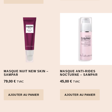
MASQUE NUIT NEW SKIN –
MASQUE ANTI-RIDES
SAMPAR
NOCTURNE – SAMPAR
79,00
€
45,00
€
TVAC
TVAC
AJOUTER AU PANIER
AJOUTER AU PANIER