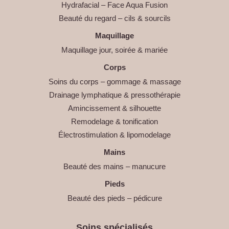
Hydrafacial – Face Aqua Fusion
Beauté du regard – cils & sourcils
Maquillage
Maquillage jour, soirée & mariée
Corps
Soins du corps – gommage & massage
Drainage lymphatique & pressothérapie
Amincissement & silhouette
Remodelage & tonification
Électrostimulation & lipomodelage
Mains
Beauté des mains – manucure
Pieds
Beauté des pieds – pédicure
Soins spécialisés