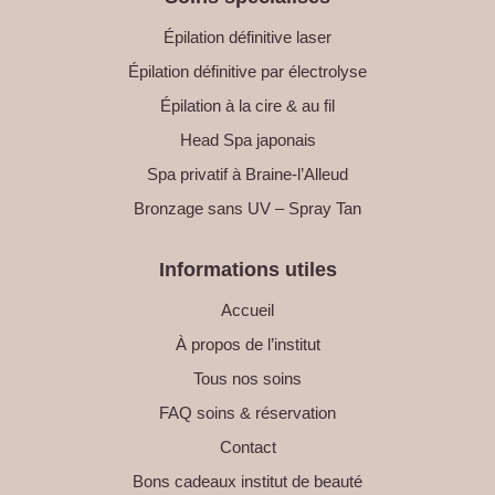
Épilation définitive laser
Épilation définitive par électrolyse
Épilation à la cire & au fil
Head Spa japonais
Spa privatif à Braine-l’Alleud
Bronzage sans UV – Spray Tan
Informations utiles
Accueil
À propos de l’institut
Tous nos soins
FAQ soins & réservation
Contact
Bons cadeaux institut de beauté