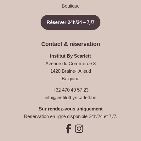
Boutique
Réserver 24h/24 – 7j/7
Contact & réservation
Institut By Scarlett
Avenue du Commerce 3
1420 Braine-l’Alleud
Belgique
+32 470 49 57 23
info@institutbyscarlett.be
Sur rendez-vous uniquement
Réservation en ligne disponible 24h/24 et 7j/7.