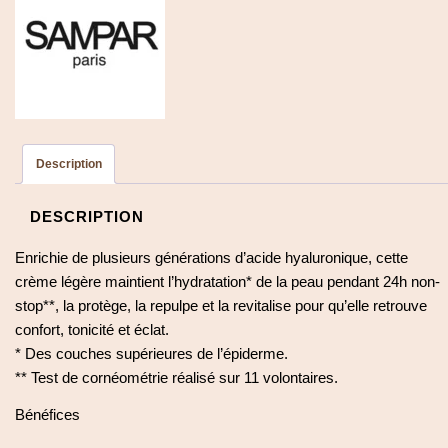
Description
DESCRIPTION
Enrichie de plusieurs générations d’acide hyaluronique, cette
crème légère maintient l’hydratation* de la peau pendant 24h non-
stop**, la protège, la repulpe et la revitalise pour qu’elle retrouve
confort, tonicité et éclat.
* Des couches supérieures de l’épiderme.
** Test de cornéométrie réalisé sur 11 volontaires.
Bénéfices