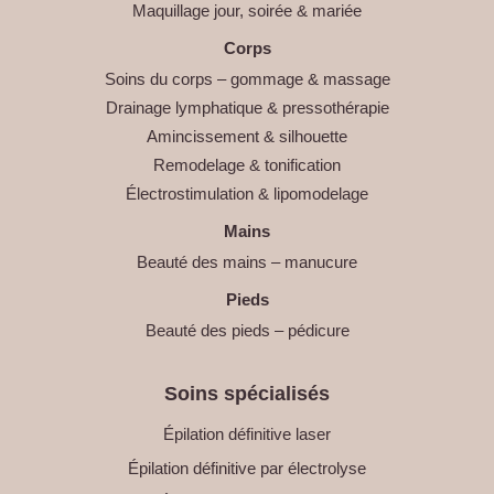
Maquillage jour, soirée & mariée
Corps
Soins du corps – gommage & massage
Drainage lymphatique & pressothérapie
Amincissement & silhouette
Remodelage & tonification
Électrostimulation & lipomodelage
Mains
Beauté des mains – manucure
Pieds
Beauté des pieds – pédicure
Soins spécialisés
Épilation définitive laser
Épilation définitive par électrolyse