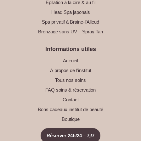
Épilation à la cire & au fil
Head Spa japonais
Spa privatif à Braine-l’Alleud
Bronzage sans UV – Spray Tan
Informations utiles
Accueil
À propos de l’institut
Tous nos soins
FAQ soins & réservation
Contact
Bons cadeaux institut de beauté
Boutique
Réserver 24h/24 – 7j/7