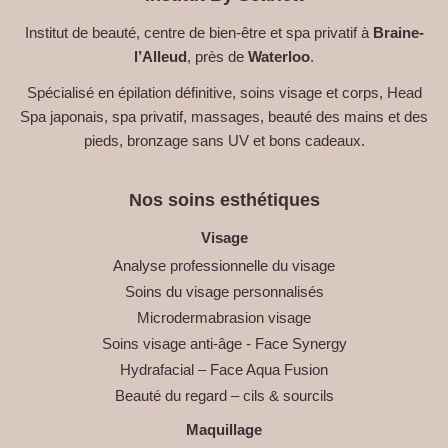
Institut de beauté, centre de bien-être et spa privatif à
Braine-
l’Alleud
, près de
Waterloo
.
Spécialisé en épilation définitive, soins visage et corps, Head
Spa japonais, spa privatif, massages, beauté des mains et des
pieds, bronzage sans UV et bons cadeaux.
Nos soins esthétiques
Visage
Analyse professionnelle du visage
Soins du visage personnalisés
Microdermabrasion visage
Soins visage anti-âge - Face Synergy
Hydrafacial – Face Aqua Fusion
Beauté du regard – cils & sourcils
Maquillage