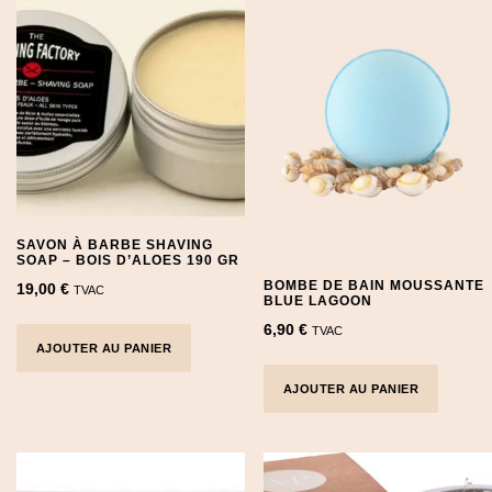
SAVON À BARBE SHAVING
SOAP – BOIS D’ALOES 190 GR
BOMBE DE BAIN MOUSSANTE
19,00
€
TVAC
BLUE LAGOON
6,90
€
TVAC
AJOUTER AU PANIER
AJOUTER AU PANIER