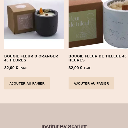
BOUGIE FLEUR D’ORANGER
BOUGIE FLEUR DE TILLEUL 40
40 HEURES
HEURES
32,00
€
32,00
€
TVAC
TVAC
AJOUTER AU PANIER
AJOUTER AU PANIER
Institut By Scarlett