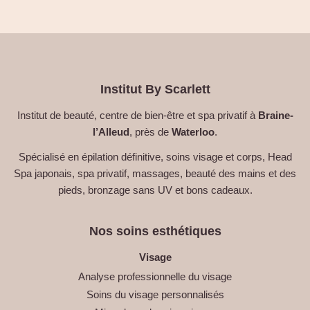
Institut By Scarlett
Institut de beauté, centre de bien-être et spa privatif à
Braine-
l’Alleud
, près de
Waterloo
.
Spécialisé en épilation définitive, soins visage et corps, Head
Spa japonais, spa privatif, massages, beauté des mains et des
pieds, bronzage sans UV et bons cadeaux.
Nos soins esthétiques
Visage
Analyse professionnelle du visage
Soins du visage personnalisés