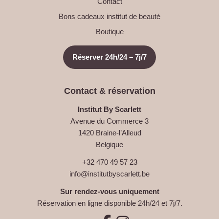
Contact
Bons cadeaux institut de beauté
Boutique
Réserver 24h/24 – 7j/7
Contact & réservation
Institut By Scarlett
Avenue du Commerce 3
1420 Braine-l’Alleud
Belgique
+32 470 49 57 23
info@institutbyscarlett.be
Sur rendez-vous uniquement
Réservation en ligne disponible 24h/24 et 7j/7.