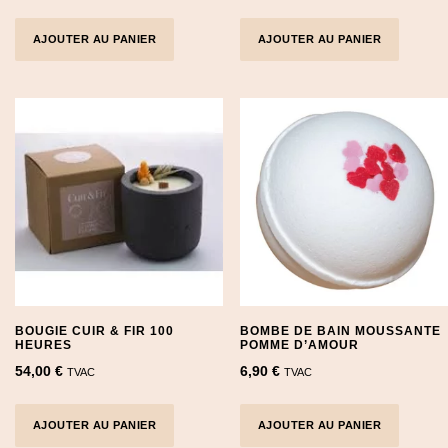
AJOUTER AU PANIER
AJOUTER AU PANIER
BOUGIE CUIR & FIR 100
BOMBE DE BAIN MOUSSANTE
HEURES
POMME D’AMOUR
54,00
€
6,90
€
TVAC
TVAC
AJOUTER AU PANIER
AJOUTER AU PANIER