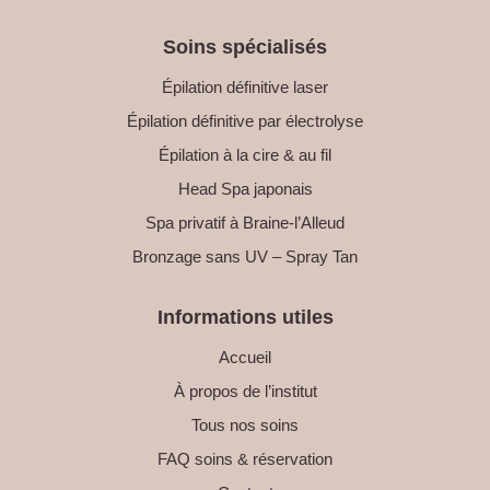
Soins spécialisés
Épilation définitive laser
Épilation définitive par électrolyse
Épilation à la cire & au fil
Head Spa japonais
Spa privatif à Braine-l’Alleud
Bronzage sans UV – Spray Tan
Informations utiles
Accueil
À propos de l’institut
Tous nos soins
FAQ soins & réservation