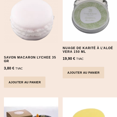
NUAGE DE KARITÉ À L’ALOÉ
VERA 150 ML
SAVON MACARON LYCHEE 35
19,90
€
TVAC
GR
3,80
€
TVAC
AJOUTER AU PANIER
AJOUTER AU PANIER