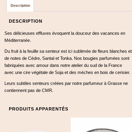
Description
DESCRIPTION
Ses délicieuses effluves évoquent la douceur des vacances en
Méditerranée.
Du fruit à la feuille sa senteur est ici sublimée de fleurs blanches et
de notes de Cèdre, Santal et Tonka. Nos bougies parfumées sont
fabriquées avec amour dans notre atelier du sud de la France
avec une cire végétale de Soja et des mèches en bois de cerisier.
Leurs subtiles senteurs créées par notre parfumeur à Grasse ne
contiennent pas de CMR.
PRODUITS APPARENTÉS