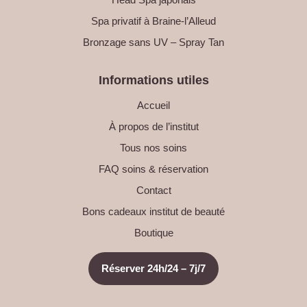
Spa privatif à Braine-l’Alleud
Bronzage sans UV – Spray Tan
Informations utiles
Accueil
À propos de l’institut
Tous nos soins
FAQ soins & réservation
Contact
Bons cadeaux institut de beauté
Boutique
Réserver 24h/24 – 7j/7