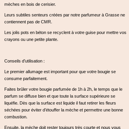
mèches en bois de cerisier.
Leurs subtiles senteurs créées par notre parfumeur à Grasse ne
contiennent pas de CMR.
Les jolis pots en béton se recyclent à votre guise pour mettre vos
crayons ou une petite plante.
Conseils d’utilisation :
Le premier allumage est important pour que votre bougie se
consume parfaitement.
Faites brûler votre bougie parfumée de 1h à 2h, le temps que le
parfum se diffuse bien et que toute la surface supérieure se
liquéfie. Dès que la surface est liquide il faut retirer les fleurs
séchées pour éviter d’étouffer la mèche et permettre une bonne
combustion.
Ensuite, la mèche doit rester toujours très courte et nous vous