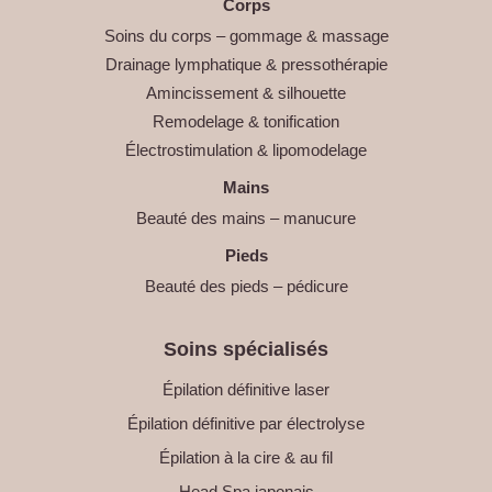
Corps
Soins du corps – gommage & massage
Drainage lymphatique & pressothérapie
Amincissement & silhouette
Remodelage & tonification
Électrostimulation & lipomodelage
Mains
Beauté des mains – manucure
Pieds
Beauté des pieds – pédicure
Soins spécialisés
Épilation définitive laser
Épilation définitive par électrolyse
Épilation à la cire & au fil
Head Spa japonais