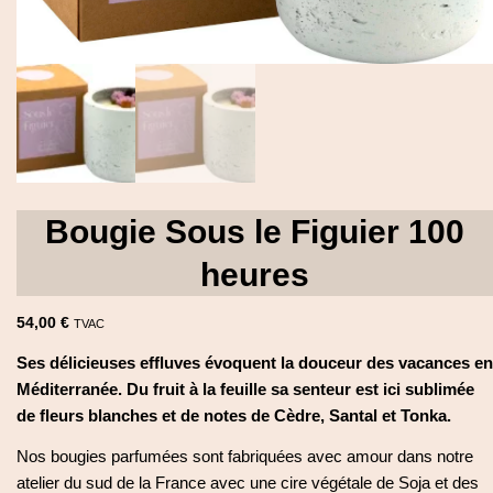
EN
Mon Compte
DE
Bougie Sous le Figuier 100
heures
54,00
€
TVAC
Ses délicieuses effluves évoquent la douceur des vacances en
Méditerranée. Du fruit à la feuille sa senteur est ici sublimée
de fleurs blanches et de notes de Cèdre, Santal et Tonka.
Nos bougies parfumées sont fabriquées avec amour dans notre
atelier du sud de la France avec une cire végétale de Soja et des