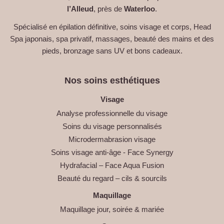
l’Alleud
, près de
Waterloo
.
Spécialisé en épilation définitive, soins visage et corps, Head
Spa japonais, spa privatif, massages, beauté des mains et des
pieds, bronzage sans UV et bons cadeaux.
Nos soins esthétiques
Visage
Analyse professionnelle du visage
Soins du visage personnalisés
Microdermabrasion visage
Soins visage anti-âge - Face Synergy
Hydrafacial – Face Aqua Fusion
Beauté du regard – cils & sourcils
Maquillage
Maquillage jour, soirée & mariée