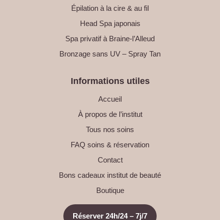
Épilation à la cire & au fil
Head Spa japonais
Spa privatif à Braine-l’Alleud
Bronzage sans UV – Spray Tan
Informations utiles
Accueil
À propos de l’institut
Tous nos soins
FAQ soins & réservation
Contact
Bons cadeaux institut de beauté
Boutique
Réserver 24h/24 – 7j/7