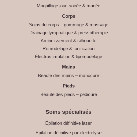
Maquillage jour, soirée & mariée
Corps
Soins du corps – gommage & massage
Drainage lymphatique & pressothérapie
Amincissement & silhouette
Remodelage & tonification
Électrostimulation & lipomodelage
Mains
Beauté des mains – manucure
Pieds
Beauté des pieds – pédicure
Soins spécialisés
Épilation définitive laser
Épilation définitive par électrolyse