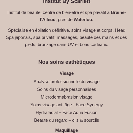
Institut By Scarlett
Institut de beauté, centre de bien-être et spa privatif à
Braine-
l’Alleud
, près de
Waterloo
.
Spécialisé en épilation définitive, soins visage et corps, Head
Spa japonais, spa privatif, massages, beauté des mains et des
pieds, bronzage sans UV et bons cadeaux.
Nos soins esthétiques
Visage
Analyse professionnelle du visage
Soins du visage personnalisés
Microdermabrasion visage
Soins visage anti-âge - Face Synergy
Hydrafacial – Face Aqua Fusion
Beauté du regard – cils & sourcils
Maquillage